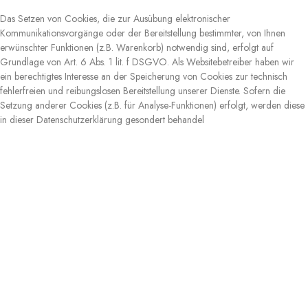
Das Setzen von Cookies, die zur Ausübung elektronischer
Kommunikationsvorgänge oder der Bereitstellung bestimmter, von Ihnen
erwünschter Funktionen (z.B. Warenkorb) notwendig sind, erfolgt auf
Grundlage von Art. 6 Abs. 1 lit. f DSGVO. Als Websitebetreiber haben wir
ein berechtigtes Interesse an der Speicherung von Cookies zur technisch
fehlerfreien und reibungslosen Bereitstellung unserer Dienste. Sofern die
Setzung anderer Cookies (z.B. für Analyse-Funktionen) erfolgt, werden diese
in dieser Datenschutzerklärung gesondert behandel