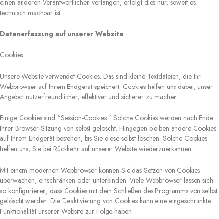
einen anderen Verantwortlichen verlangen, erfolgt dies nur, soweit es
technisch machbar ist.
Datenerfassung auf unserer Website
Cookies
Unsere Website verwendet Cookies. Das sind kleine Textdateien, die Ihr
Webbrowser auf Ihrem Endgerät speichert. Cookies helfen uns dabei, unser
Angebot nutzerfreundlicher, effektiver und sicherer zu machen.
Einige Cookies sind “Session-Cookies.” Solche Cookies werden nach Ende
Ihrer Browser-Sitzung von selbst gelöscht. Hingegen bleiben andere Cookies
auf Ihrem Endgerät bestehen, bis Sie diese selbst löschen. Solche Cookies
helfen uns, Sie bei Rückkehr auf unserer Website wiederzuerkennen.
Mit einem modernen Webbrowser können Sie das Setzen von Cookies
überwachen, einschränken oder unterbinden. Viele Webbrowser lassen sich
so konfigurieren, dass Cookies mit dem Schließen des Programms von selbst
gelöscht werden. Die Deaktivierung von Cookies kann eine eingeschränkte
Funktionalität unserer Website zur Folge haben.