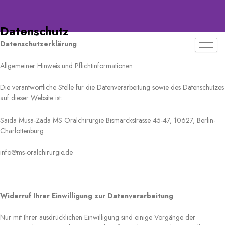
Datenschutz
Datenschutzerklärung
Allgemeiner Hinweis und Pflichtinformationen
Die verantwortliche Stelle für die Datenverarbeitung sowie des Datenschutzes
auf dieser Website ist:
Saida Musa-Zada MS Oralchirurgie
Bismarckstrasse 45-47, 10627, Berlin-
Charlottenburg
info@ms-oralchirurgie.de
Widerruf Ihrer Einwilligung zur Datenverarbeitung
Nur mit Ihrer ausdrücklichen Einwilligung sind einige Vorgänge der