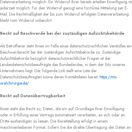
Datenverarbeitung möglich. Ein Widerruf Ihrer bereits erteilten Einwilligung ist
jederzeit möglich. Für den Widerruf genügt eine formlose Mitteilung per E-
Mail. Die Rechtmäßigkeit der bis zum Widerruf erfolgten Datenverarbeitung
bleibt vom Widerruf unberührt.
Recht auf Beschwerde bei der zuständigen Aufsichtsbehörde
Als Betroffener steht Ihnen im Falle eines datenschutzrechtlichen Verstoßes ein
Beschwerderecht bei der zuständigen Aufsichtsbehörde zu. Zuständige
Aufsichtsbehörde bezüglich datenschutzrechtlicher Fragen ist der
Landesdatenschutzbeauftragte des Bundeslandes, in dem der Sitz unseres
Unternehmens liegt. Der folgende Link stellt eine Liste der
Datenschutzbeauftragten sowie deren Kontaktdaten bereit:
https://ms-
oralchirurgie.de/
Recht auf Datenübertragbarkeit
Ihnen steht das Recht zu, Daten, die wir auf Grundlage Ihrer Einwilligung
oder in Erfüllung eines Vertrags automatisiert verarbeiten, an sich oder an
Dritte aushändigen zu lassen. Die Bereitstellung erfolgt in einem
maschinenlesbaren Format. Sofern Sie die direkte Übertragung der Daten an