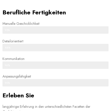
Berufliche Fertigkeiten
Manuelle Geschicklichkeit
93%
Detailorientiert
88%
Kommunikation
96%
Anpassungsfähigkeit
90%
Erleben Sie
langjährige Erfahrung in den unterschiedlichsten Facetten der