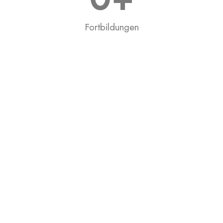
Fortbildungen